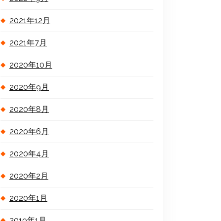
2021年12月
2021年7月
2020年10月
2020年9月
2020年8月
2020年6月
2020年4月
2020年2月
2020年1月
2019年1月