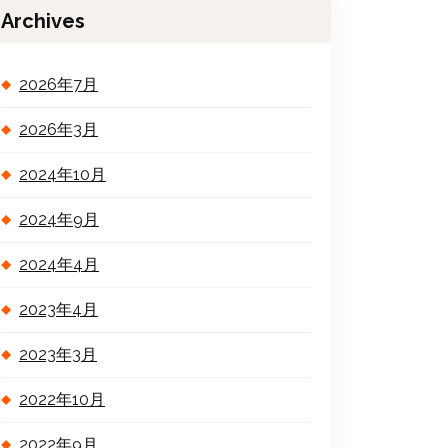
Archives
2026年7月
2026年3月
2024年10月
2024年9月
2024年4月
2023年4月
2023年3月
2022年10月
2022年9月