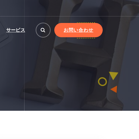
お問い合わせ
サービス