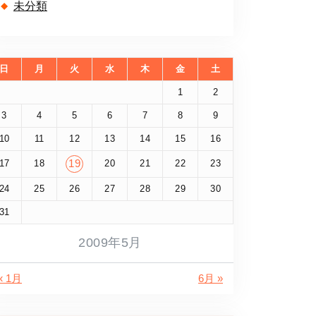
未分類
日
月
火
水
木
金
土
1
2
3
4
5
6
7
8
9
10
11
12
13
14
15
16
17
18
19
20
21
22
23
24
25
26
27
28
29
30
31
2009年5月
« 1月
6月 »