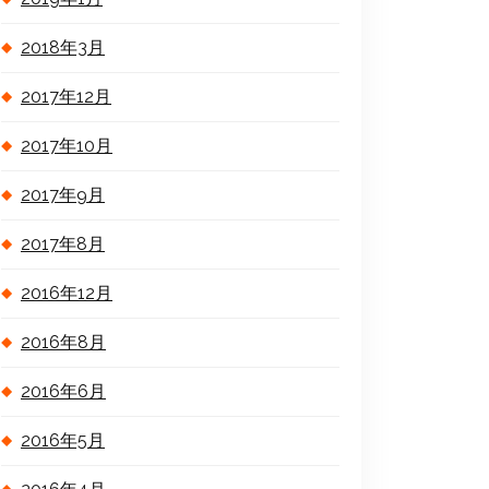
2018年3月
2017年12月
2017年10月
2017年9月
2017年8月
2016年12月
2016年8月
2016年6月
2016年5月