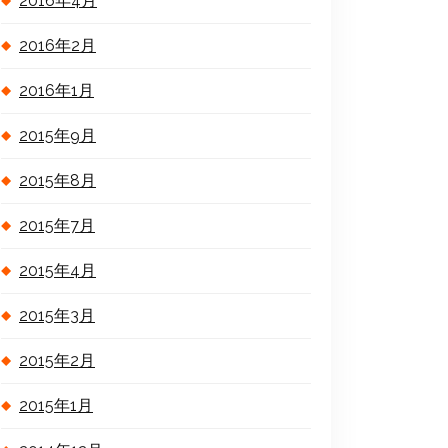
2016年4月
2016年2月
2016年1月
2015年9月
2015年8月
2015年7月
2015年4月
2015年3月
2015年2月
2015年1月