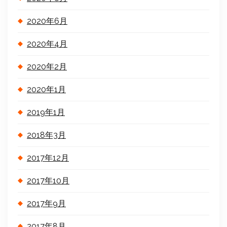
2020年6月
2020年4月
2020年2月
2020年1月
2019年1月
2018年3月
2017年12月
2017年10月
2017年9月
2017年8月