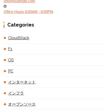
Info@example.com
Office Hours 8:00AM - 6:00PM
Categories
CloudStack
F1
OS
PC
インターネット
インフラ
オープンソース