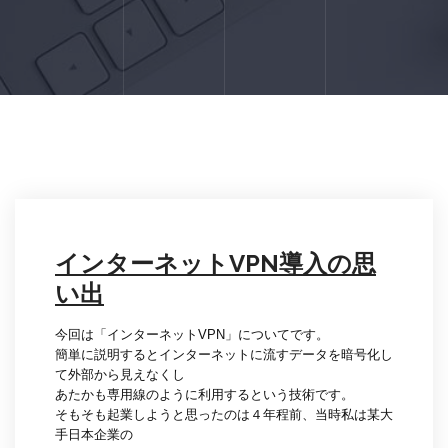
インターネットVPN導入の思
い出
今回は「インターネットVPN」についてです。
簡単に説明するとインターネットに流すデータを暗号化し
て外部から見えなくし
あたかも専用線のように利用するという技術です。
そもそも起業しようと思ったのは４年程前、当時私は某大
手日本企業の