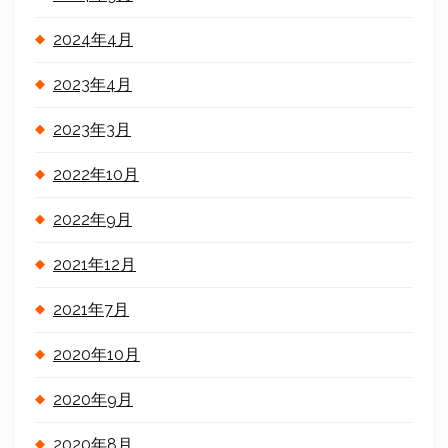
2024年4月
2023年4月
2023年3月
2022年10月
2022年9月
2021年12月
2021年7月
2020年10月
2020年9月
2020年8月