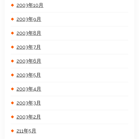
2003年10月
2003年9月
2003年8月
2003年7月
2003年6月
2003年5月
2003年4月
2003年3月
2003年2月
211年5月