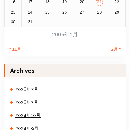
16
17
18
19
20
21
22
23
24
25
26
27
28
29
30
31
2005年1月
« 11月
2月 »
Archives
2026年7月
2026年3月
2024年10月
2024年9月