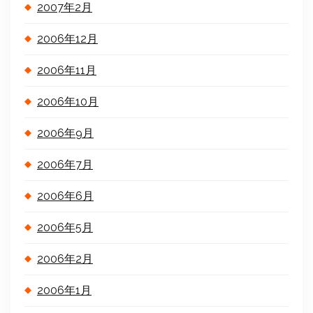
2007年2月
2006年12月
2006年11月
2006年10月
2006年9月
2006年7月
2006年6月
2006年5月
2006年2月
2006年1月