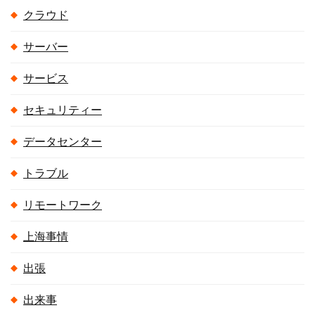
クラウド
サーバー
サービス
セキュリティー
データセンター
トラブル
リモートワーク
上海事情
出張
出来事