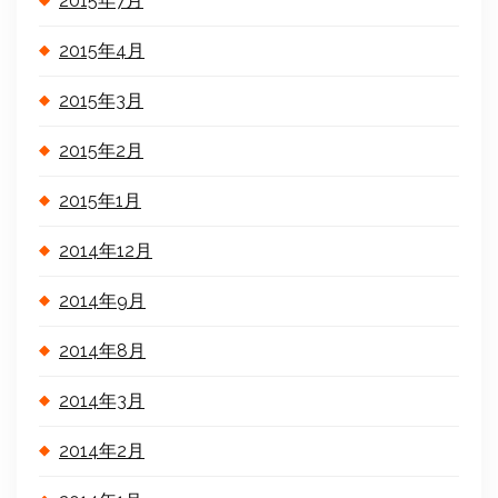
2015年7月
2015年4月
2015年3月
2015年2月
2015年1月
2014年12月
2014年9月
2014年8月
2014年3月
2014年2月