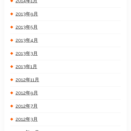
2014年1月
2013年9月
2013年5月
2013年4月
2013年3月
2013年1月
2012年11月
2012年9月
2012年7月
2012年3月