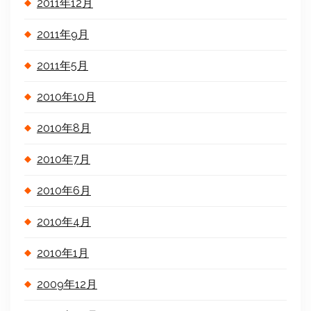
2011年12月
2011年9月
2011年5月
2010年10月
2010年8月
2010年7月
2010年6月
2010年4月
2010年1月
2009年12月