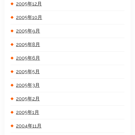
2005年12月
2005年10月
2005年9月
2005年8月
2005年6月
2005年5月
2005年3月
2005年2月
2005年1月
2004年11月