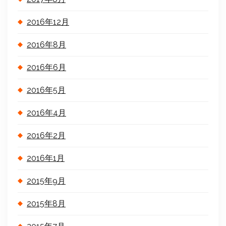
2016年12月
2016年8月
2016年6月
2016年5月
2016年4月
2016年2月
2016年1月
2015年9月
2015年8月