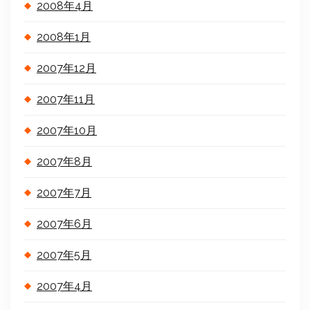
2008年4月
2008年1月
2007年12月
2007年11月
2007年10月
2007年8月
2007年7月
2007年6月
2007年5月
2007年4月