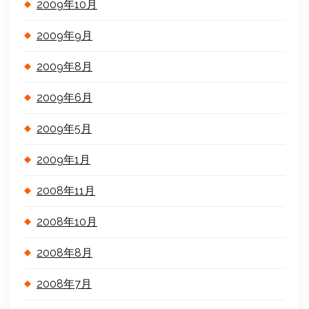
2009年10月
2009年9月
2009年8月
2009年6月
2009年5月
2009年1月
2008年11月
2008年10月
2008年8月
2008年7月