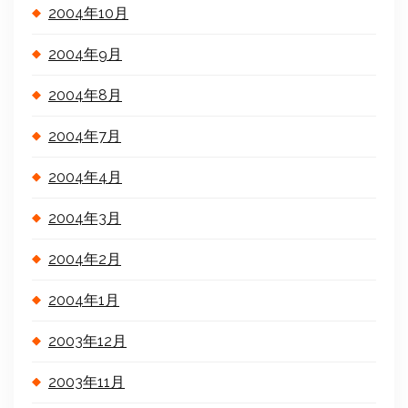
2004年10月
2004年9月
2004年8月
2004年7月
2004年4月
2004年3月
2004年2月
2004年1月
2003年12月
2003年11月