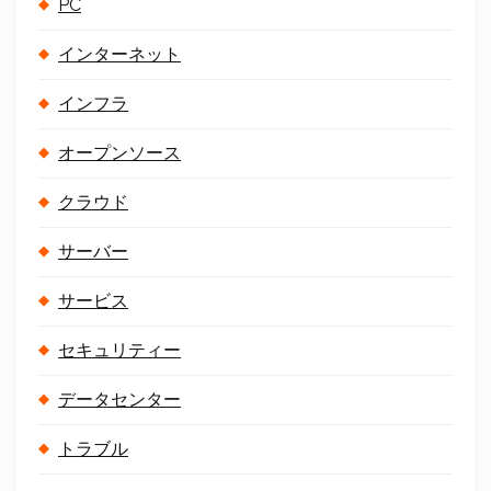
PC
インターネット
インフラ
オープンソース
クラウド
サーバー
サービス
セキュリティー
データセンター
トラブル