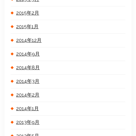
2015年2月
2015年1月
2014年12月
2014年9月
2014年8月
2014年3月
2014年2月
2014年1月
2013年9月
2013年5月