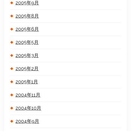
2005年9月
2005年8月
2005年6月
2005年5月
2005年3月
2005年2月
2005年1月
2004年11月
2004年10月
2004年9月