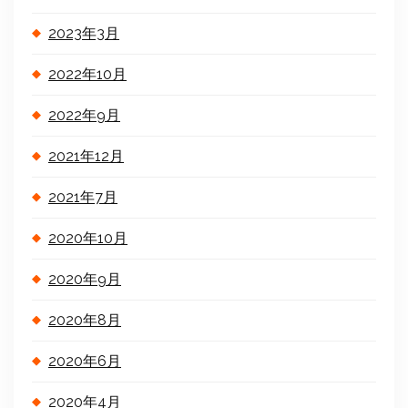
2023年3月
2022年10月
2022年9月
2021年12月
2021年7月
2020年10月
2020年9月
2020年8月
2020年6月
2020年4月