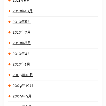
2011年5月
2010年10月
2010年8月
2010年7月
2010年6月
2010年4月
2010年1月
2009年12月
2009年10月
2009年9月