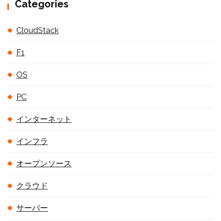
Categories
CloudStack
F1
OS
PC
インターネット
インフラ
オープンソース
クラウド
サーバー