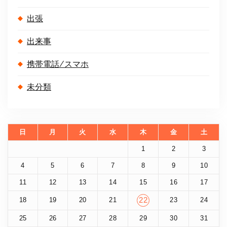
出張
出来事
携帯電話/スマホ
未分類
日
月
火
水
木
金
土
1
2
3
4
5
6
7
8
9
10
11
12
13
14
15
16
17
18
19
20
21
22
23
24
25
26
27
28
29
30
31