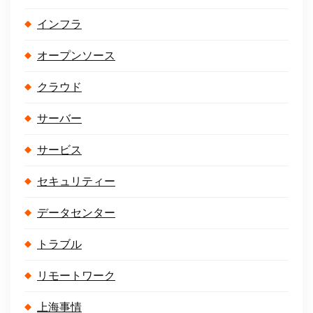
インフラ
オープンソース
クラウド
サーバー
サービス
セキュリティー
データセンター
トラブル
リモートワーク
上海事情