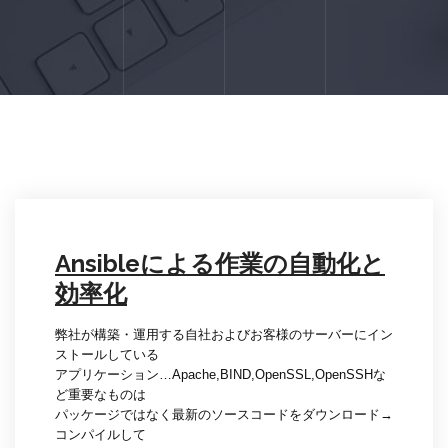
Ansibleによる作業の自動化と
効率化
弊社が構築・運用する自社およびお客様のサーバーにイン
ストールしている
アプリケーション…Apache,BIND,OpenSSL,OpenSSHな
ど重要なものは
パッケージではなく最新のソースコードをダウンロード→
コンパイルして