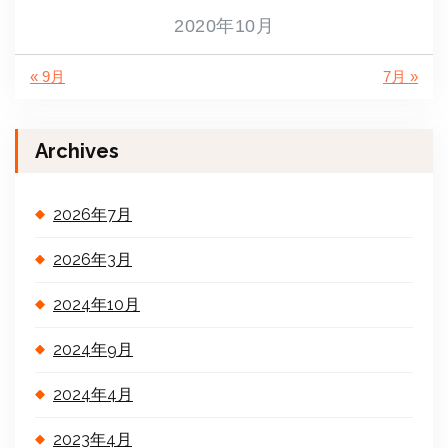
2020年10月
« 9月
7月 »
Archives
2026年7月
2026年3月
2024年10月
2024年9月
2024年4月
2023年4月