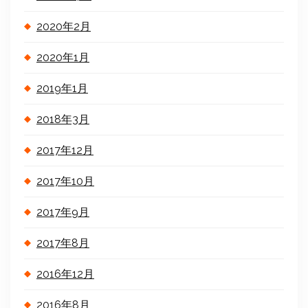
2020年2月
2020年1月
2019年1月
2018年3月
2017年12月
2017年10月
2017年9月
2017年8月
2016年12月
2016年8月