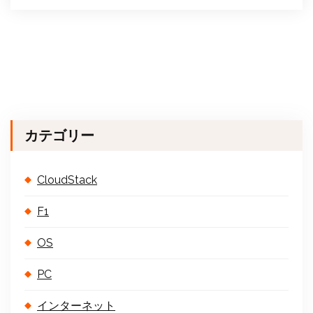
カテゴリー
CloudStack
F1
OS
PC
インターネット