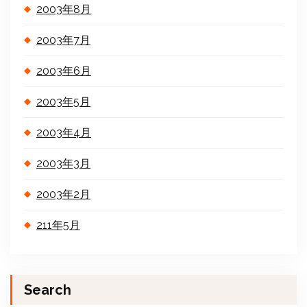
2003年8月
2003年7月
2003年6月
2003年5月
2003年4月
2003年3月
2003年2月
211年5月
Search