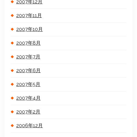
2007年12月
2007年11月
2007年10月
2007年8月
2007年7月
2007年6月
2007年5月
2007年4月
2007年2月
2006年12月