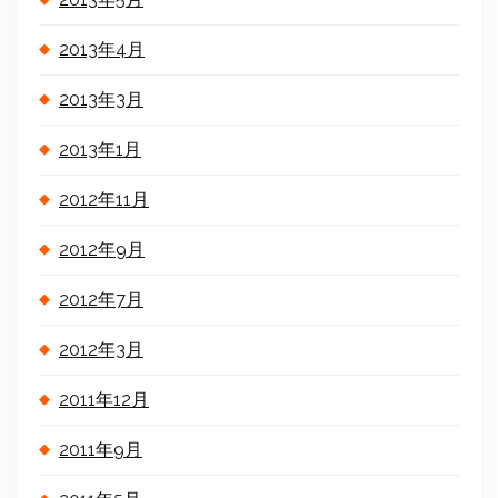
2013年4月
2013年3月
2013年1月
2012年11月
2012年9月
2012年7月
2012年3月
2011年12月
2011年9月