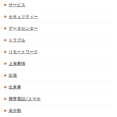
サービス
セキュリティー
データセンター
トラブル
リモートワーク
上海事情
出張
出来事
携帯電話/スマホ
未分類