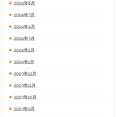
2004年8月
2004年7月
2004年4月
2004年3月
2004年2月
2004年1月
2003年12月
2003年11月
2003年10月
2003年9月