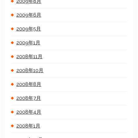
2009年8月
2009年6月
2009年5月
2009年1月
2008年11月
2008年10月
2008年8月
2008年7月
2008年4月
2008年1月