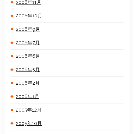
2006年11月
2006年10月
2006年9月
2006年7月
2006年6月
2006年5月
2006年2月
2006年1月
2005年12月
2005年10月